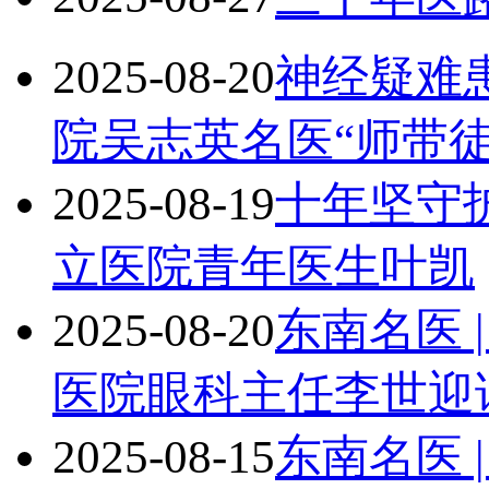
2025-08-20
神经疑难
院吴志英名医“师带
2025-08-19
十年坚守
立医院青年医生叶凯
2025-08-20
东南名医 
医院眼科主任李世迎
2025-08-15
东南名医 