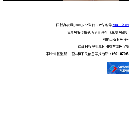
国新办发函[2001]232号 闽ICP备案号(
闽ICP备05
信息网络传播视听节目许可（互联网视听节
网络出版服务许可证
福建日报报业集团拥有东南网采
职业道德监督、违法和不良信息举报电话：
0591-8709