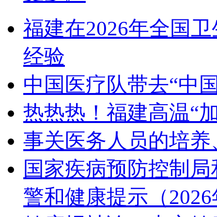
福建在2026年全国
经验
中国医疗队带去“中国
热热热！福建高温“加
事关医务人员的培养
国家疾病预防控制局
警和健康提示（202