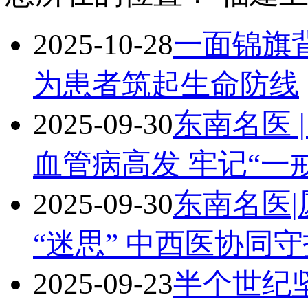
2025-10-28
一面锦旗
为患者筑起生命防线
2025-09-30
东南名医 
血管病高发 牢记“一
2025-09-30
东南名医
“迷思” 中西医协同
2025-09-23
半个世纪