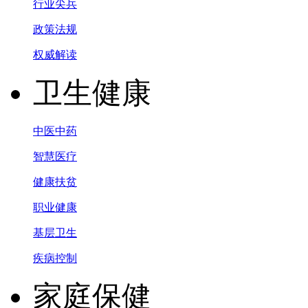
行业尖兵
政策法规
权威解读
卫生健康
中医中药
智慧医疗
健康扶贫
职业健康
基层卫生
疾病控制
家庭保健