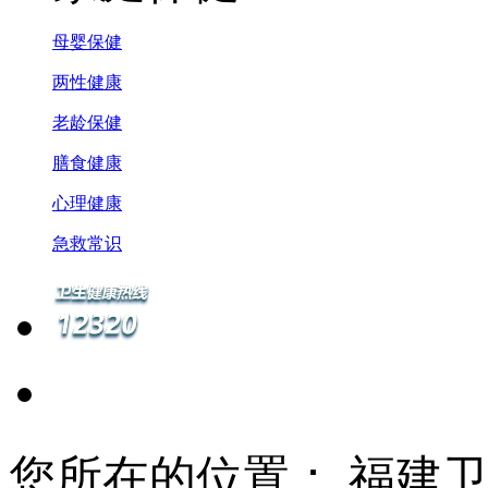
母婴保健
两性健康
老龄保健
膳食健康
心理健康
急救常识
您所在的位置： 福建卫