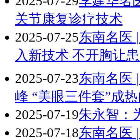
2025-07-29
李建华名
关节康复诊疗技术
2025-07-25
东南名医 
入新技术 不开胸让患
2025-07-23
东南名医 
峰 “美眼三件套”成热
2025-07-19
朱永智：
2025-07-18
东南名医 