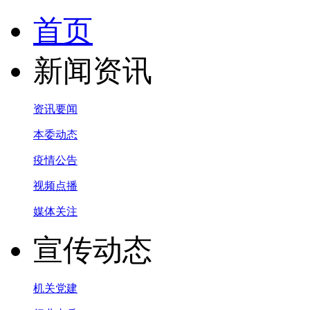
首页
新闻资讯
资讯要闻
本委动态
疫情公告
视频点播
媒体关注
宣传动态
机关党建