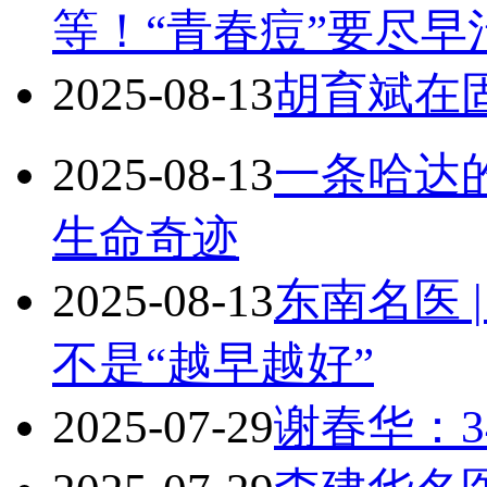
等！“青春痘”要尽早
2025-08-13
胡育斌在固
2025-08-13
一条哈达
生命奇迹
2025-08-13
东南名医 
不是“越早越好”
2025-07-29
谢春华：