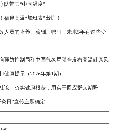
疗队带去“中国温度”
！福建高温“加班表”出炉！
务人员的培养、薪酬、聘用，未来5年有这些变
病预防控制局和中国气象局联合发布高温健康风
和健康提示（2026年第1期）
社论：夯实健康根基，用实干回应群众期盼
肝炎日”宣传主题确定