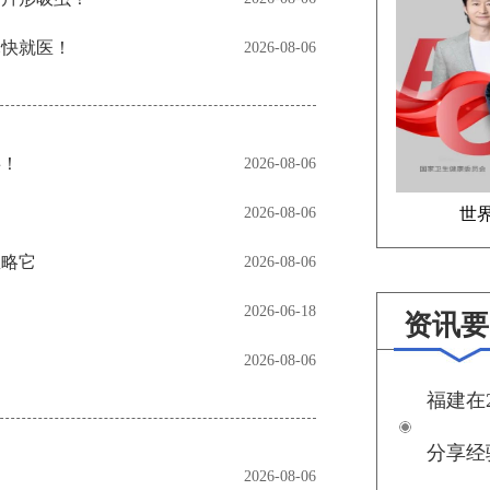
尽快就医！
2026-08-06
事！
2026-08-06
2026-08-06
世
忽略它
2026-08-06
2026-06-18
资讯要
2026-08-06
福建在
分享经
2026-08-06