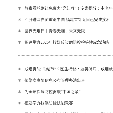
熬夜看球别让免疫力“亮红牌”！专家提醒：中老年
乙肝进口疫苗重返中国 福建首针近日已完成接种
世界无烟日｜青春无烟，未来无限
福建举办2026年蚊媒传染病防控检验性应急演练
戒烟真能“消结节”？医生揭秘：这类肺病，戒烟
传染病疫情信息公布管理办法出台
为全球疾病防控贡献“中国之策”
福建举办蚊媒防控技能竞赛