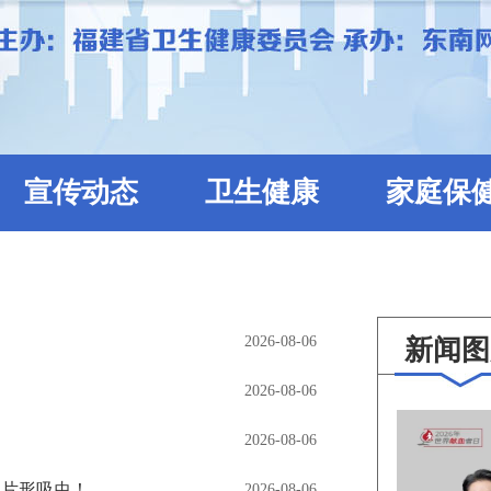
宣传动态
卫生健康
家庭保
2026-08-06
新闻图
2026-08-06
2026-08-06
的片形吸虫！
2026-08-06