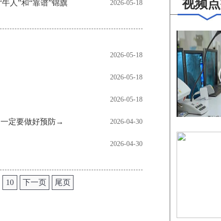
视频点
牛人”和“靠谱”锦旗
2026-05-18
2026-05-18
2026-05-18
2026-05-18
，一定要做好预防→
2026-04-30
2026-04-30
10
下一页
尾页