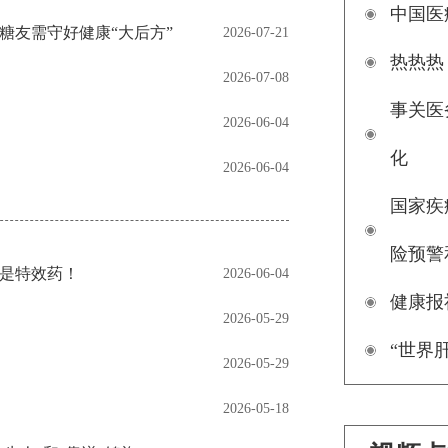
中国医
糖友需守好健康“大后方”
2026-07-21
热热热
2026-07-08
事关医
2026-06-04
化
2026-06-04
国家疾
险预警
就是特效药！
2026-06-04
健康报
2026-05-29
“世界
2026-05-29
2026-05-18